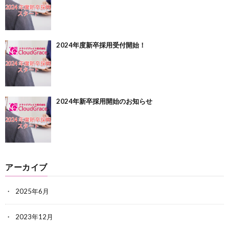
2024年度新卒採用受付開始！
2024年新卒採用開始のお知らせ
アーカイブ
2025年6月
2023年12月