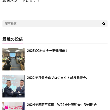
最近の投稿
2025CGセミナー研修開催！
2023年営業推進プロジェクト成果発表会♪
2024年度新卒採用「WEB会社説明会」受付開始