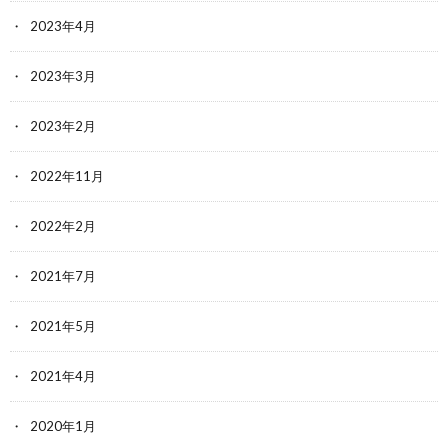
2023年4月
2023年3月
2023年2月
2022年11月
2022年2月
2021年7月
2021年5月
2021年4月
2020年1月