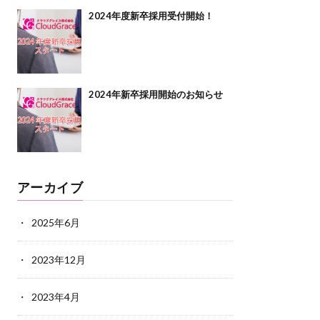
2024年度新卒採用受付開始！
2024年新卒採用開始のお知らせ
アーカイブ
2025年6月
2023年12月
2023年4月