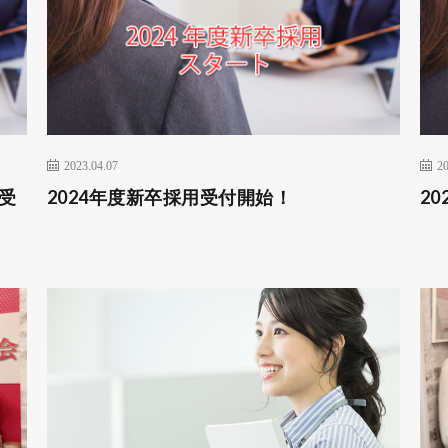
2023.04.07
20
」受
2024年度新卒採用受付開始！
2