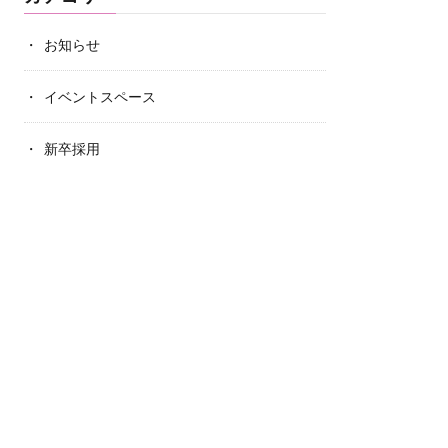
お知らせ
イベントスペース
新卒採用