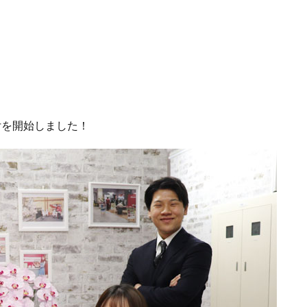
付を開始しました！