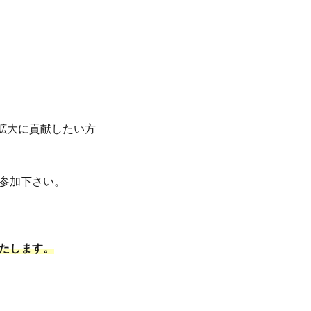
拡大に貢献したい方
ご参加下さい。
たします。