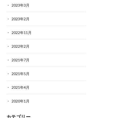
2023年3月
2023年2月
2022年11月
2022年2月
2021年7月
2021年5月
2021年4月
2020年1月
カテゴリー