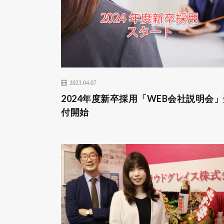
2023.04.07
2024年度新卒採用「WEB会社説明会
付開始