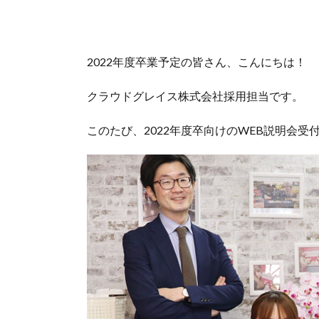
2022年度卒業予定の皆さん、こんにちは！
クラウドグレイス株式会社採用担当です。
このたび、2022年度卒向けのWEB説明会受