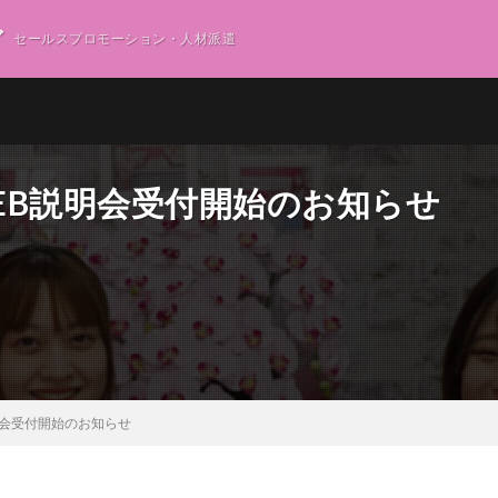
グ
セールスプロモーション・人材派遣
WEB説明会受付開始のお知らせ
明会受付開始のお知らせ