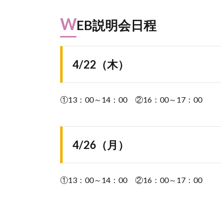
W
EB説明会日程
4/22（木）
①13：00～14：00 ②16：00～17：00
4/26（月）
①13：00～14：00 ②16：00～17：00