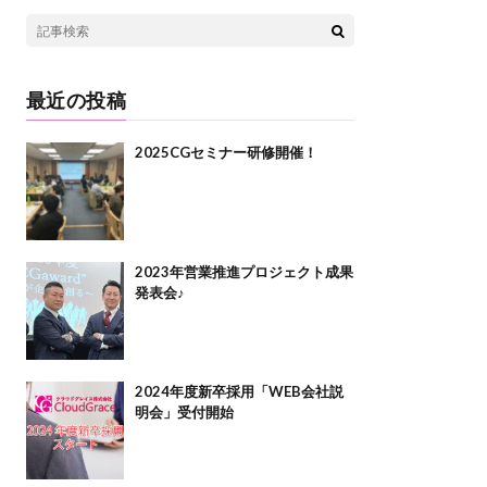
最近の投稿
2025CGセミナー研修開催！
2023年営業推進プロジェクト成果
発表会♪
2024年度新卒採用「WEB会社説
明会」受付開始