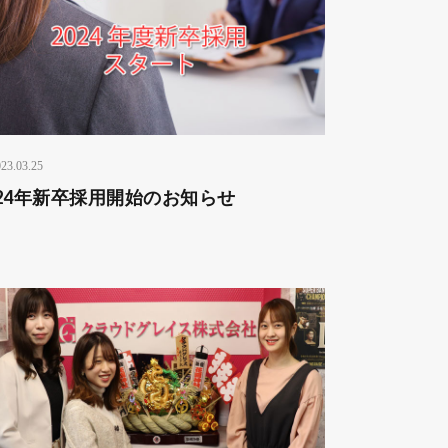
23.03.25
024年新卒採用開始のお知らせ